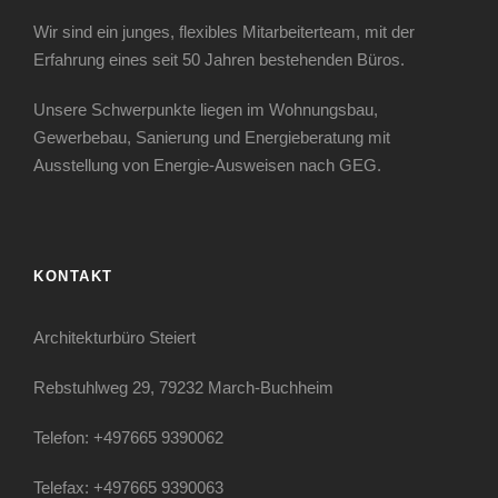
Wir sind ein junges, flexibles Mitarbeiterteam, mit der
Erfahrung eines seit 50 Jahren bestehenden Büros.
Unsere Schwerpunkte liegen im Wohnungsbau,
Gewerbebau, Sanierung und Energieberatung mit
Ausstellung von Energie-Ausweisen nach GEG.
KONTAKT
Architekturbüro Steiert
Rebstuhlweg 29, 79232 March-Buchheim
Telefon: +497665 9390062
Telefax: +497665 9390063