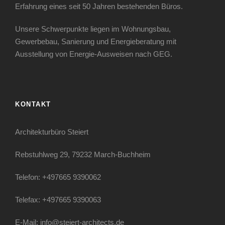
Erfahrung eines seit 50 Jahren bestehenden Büros.
Unsere Schwerpunkte liegen im Wohnungsbau,
Gewerbebau, Sanierung und Energieberatung mit
Ausstellung von Energie-Ausweisen nach GEG.
KONTAKT
Architekturbüro Steiert
Rebstuhlweg 29, 79232 March-Buchheim
Telefon: +497665 9390062
Telefax: +497665 9390063
E-Mail: info@steiert-architects.de