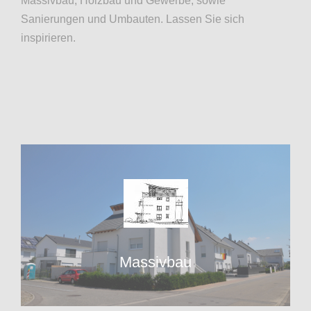
Massivbau, Holzbau und Gewerbe, sowie
Sanierungen und Umbauten. Lassen Sie sich
inspirieren.
Massivbau
Massivbau