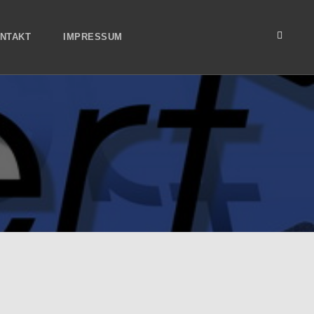
NTAKT
IMPRESSUM