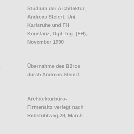
Studium der Architektur,
Andreas Steiert, Uni
Karlsruhe und FH
Konstanz, Dipl. Ing. (FH),
November 1990
Übernahme des Büros
durch Andreas Steiert
Architekturbüro-
Firmensitz verlegt nach
Rebstuhlweg 29, March