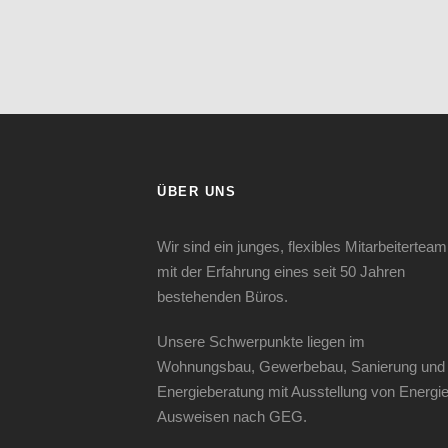
ÜBER UNS
Wir sind ein junges, flexibles Mitarbeiterteam
mit der Erfahrung eines seit 50 Jahren
bestehenden Büros.
Unsere Schwerpunkte liegen im
Wohnungsbau, Gewerbebau, Sanierung und
Energieberatung mit Ausstellung von Energie
Ausweisen nach GEG.