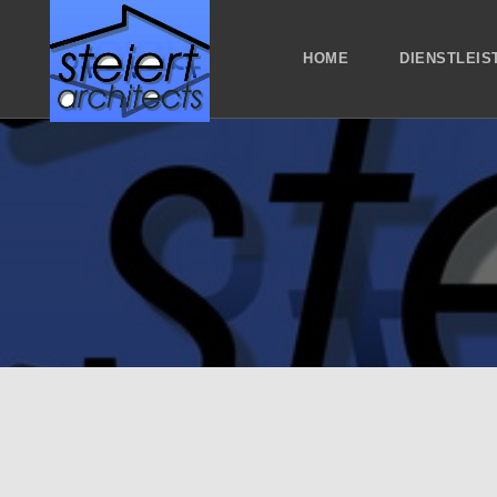
HOME
DIENSTLEIS