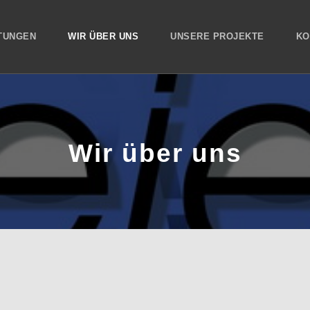
TUNGEN
WIR ÜBER UNS
UNSERE PROJEKTE
KO
Wir über uns