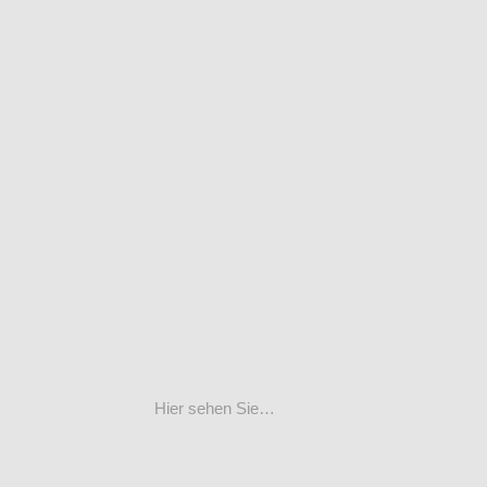
Hier sehen Sie…