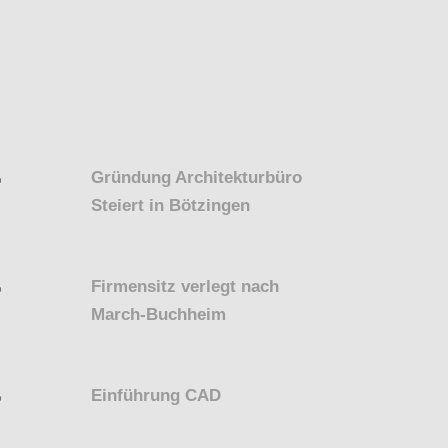
Gründung Architekturbüro
Steiert in Bötzingen
Firmensitz verlegt nach
March-Buchheim
Einführung CAD