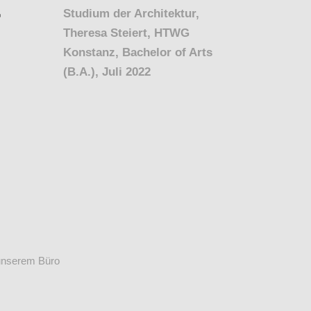
Studium der Architektur,
Theresa Steiert, HTWG
Konstanz, Bachelor of Arts
(B.A.), Juli 2022
unserem Büro