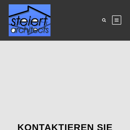
KONTAKTIEREN SIE