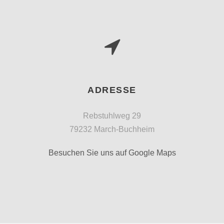
ADRESSE
Rebstuhlweg 29
79232 March-Buchheim
Besuchen Sie uns auf Google Maps