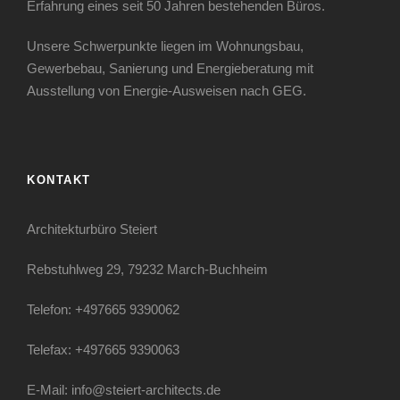
Erfahrung eines seit 50 Jahren bestehenden Büros.
Unsere Schwerpunkte liegen im Wohnungsbau,
Gewerbebau, Sanierung und Energieberatung mit
Ausstellung von Energie-Ausweisen nach GEG.
KONTAKT
Architekturbüro Steiert
Rebstuhlweg 29, 79232 March-Buchheim
Telefon: +497665 9390062
Telefax: +497665 9390063
E-Mail: info@steiert-architects.de