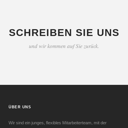
SCHREIBEN SIE UNS
und wir kommen auf Sie zurück.
ÜBER UNS
Wir sind ein junges, flexibles Mitarbeiterteam, mit der