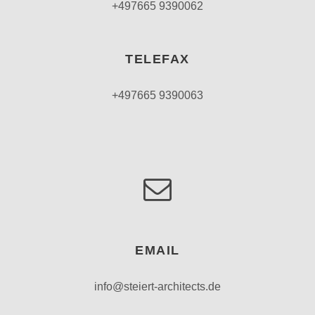
+497665 9390062
TELEFAX
+497665 9390063
EMAIL
info@steiert-architects.de