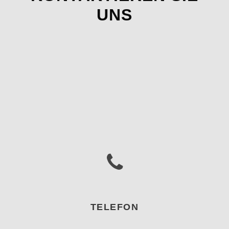
UNS
TELEFON